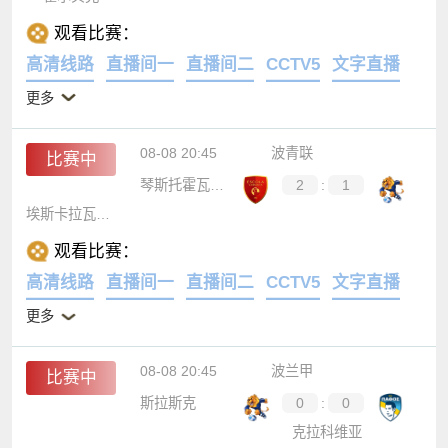
观看比赛：
高清线路
直播间一
直播间二
CCTV5
文字直播
更多
08-08 20:45
波青联
比赛中
琴斯托霍瓦青年队
2
:
1
埃斯卡拉瓦索维亚青年队
观看比赛：
高清线路
直播间一
直播间二
CCTV5
文字直播
更多
08-08 20:45
波兰甲
比赛中
斯拉斯克
0
:
0
克拉科维亚