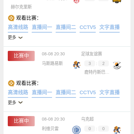
赫尔克里斯
观看比赛：
高清线路
直播间一
直播间二
CCTV5
文字直播
更多
08-08 20:30
足球友谊赛
比赛中
马斯路易斯
3
:
2
鹿特丹斯巴达后备队
观看比赛：
高清线路
直播间一
直播间二
CCTV5
文字直播
更多
08-08 20:30
乌克超
比赛中
利维贝雷
0
:
0