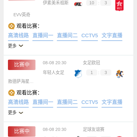
伊素美禾祖斯
10
:
3
EVV英奇
观看比赛：
高清线路
直播间一
直播间二
CCTV5
文字直播
更多
08-08 20:30
女足欧冠
比赛中
年轻人女足
1
:
3
敖德萨海星女足
观看比赛：
高清线路
直播间一
直播间二
CCTV5
文字直播
更多
08-08 20:30
足球友谊赛
比赛中