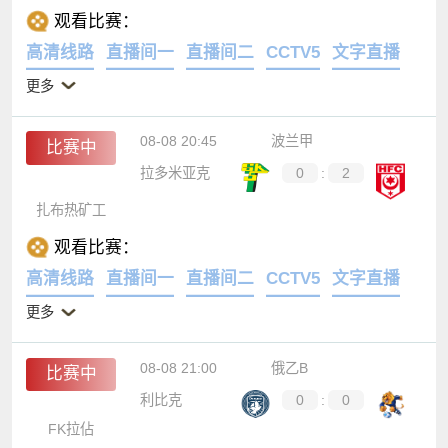
观看比赛：
高清线路
直播间一
直播间二
CCTV5
文字直播
更多
08-08 20:45
波兰甲
比赛中
拉多米亚克
0
:
2
扎布热矿工
观看比赛：
高清线路
直播间一
直播间二
CCTV5
文字直播
更多
08-08 21:00
俄乙B
比赛中
利比克
0
:
0
FK拉佔