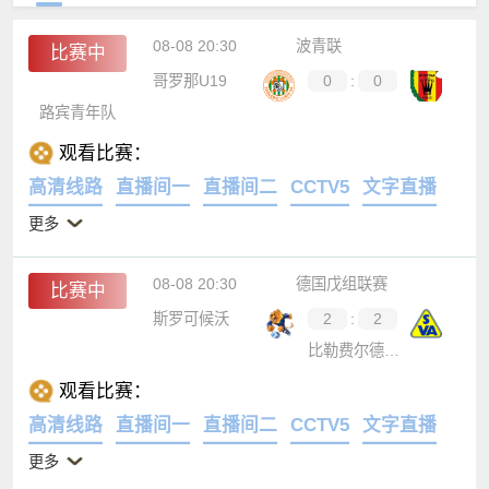
08-08 20:30
波青联
比赛中
哥罗那U19
0
:
0
路宾青年队
观看比赛：
高清线路
直播间一
直播间二
CCTV5
文字直播
更多
08-08 20:30
德国戊组联赛
比赛中
斯罗可候沃
2
:
2
比勒费尔德B队
观看比赛：
高清线路
直播间一
直播间二
CCTV5
文字直播
更多