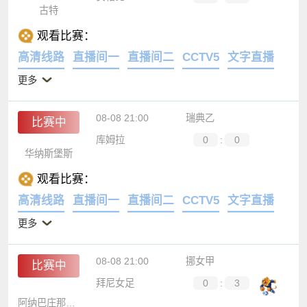
古特
观看比赛：
高清线路
直播间一
直播间二
CCTV5
文字直播
更多
08-08 21:00
瑞典乙
比赛中
库姆拉
0
:
0
华纳斯堡斯
观看比赛：
高清线路
直播间一
直播间二
CCTV5
文字直播
更多
08-08 21:00
挪女甲
比赛中
拜尼女足
0
:
3
阿纳巴庄那女足