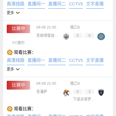
高清线路
直播间一
直播间二
CCTV5
文字直播
更多
08-08 21:00
俄乙B
比赛中
圣彼得堡迪纳摩
0
:
0
FC维尔
观看比赛：
高清线路
直播间一
直播间二
CCTV5
文字直播
更多
08-08 21:00
俄乙B
比赛中
圣潘萨
0
:
2
下诺夫哥罗德州波浪
观看比赛：