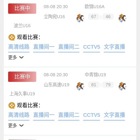
08-08 20:30
欧锦U16A
比赛中
立陶宛U16
67
:
46
波兰U16
观看比赛：
高清线路
直播间一
直播间二
CCTV5
文字直播
更多
08-08 20:30
中青锦U19
比赛中
山东高速U19
81
:
79
上海久事U19
观看比赛：
高清线路
直播间一
直播间二
CCTV5
文字直播
更多