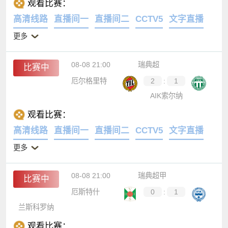
观看比赛：
高清线路
直播间一
直播间二
CCTV5
文字直播
更多
08-08 21:00
瑞典超
比赛中
厄尔格里特
2
:
1
AIK索尔纳
观看比赛：
高清线路
直播间一
直播间二
CCTV5
文字直播
更多
08-08 21:00
瑞典超甲
比赛中
厄斯特什
0
:
1
兰斯科罗纳
观看比赛：