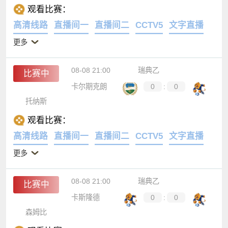
观看比赛：
高清线路
直播间一
直播间二
CCTV5
文字直播
更多
08-08 21:00
瑞典乙
比赛中
卡尔期克朗
0
:
0
托纳斯
观看比赛：
高清线路
直播间一
直播间二
CCTV5
文字直播
更多
08-08 21:00
瑞典乙
比赛中
卡斯隆德
0
:
0
森姆比