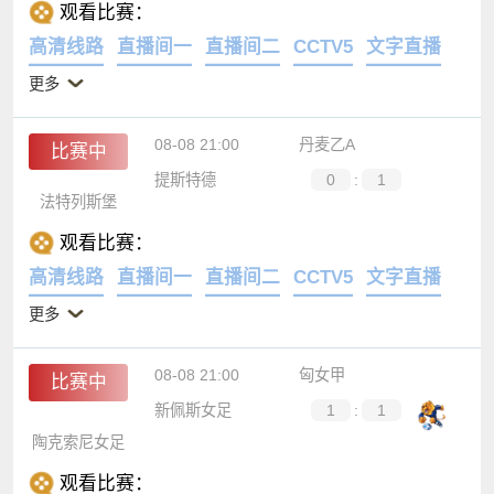
观看比赛：
高清线路
直播间一
直播间二
CCTV5
文字直播
更多
08-08 21:00
丹麦乙A
比赛中
提斯特德
0
:
1
法特列斯堡
观看比赛：
高清线路
直播间一
直播间二
CCTV5
文字直播
更多
08-08 21:00
匈女甲
比赛中
新佩斯女足
1
:
1
陶克索尼女足
观看比赛：